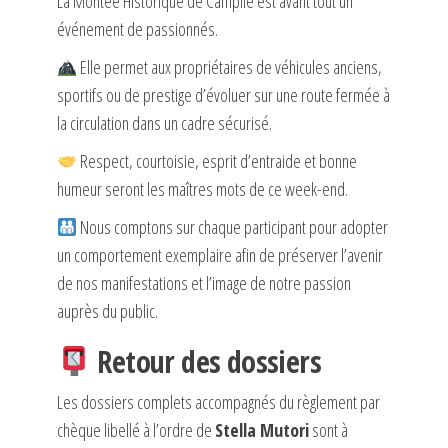
La Montée Historique de Campile est avant tout un
événement de passionnés.
Elle permet aux propriétaires de véhicules anciens,
sportifs ou de prestige d’évoluer sur une route fermée à
la circulation dans un cadre sécurisé.
Respect, courtoisie, esprit d’entraide et bonne
humeur seront les maîtres mots de ce week-end.
Nous comptons sur chaque participant pour adopter
un comportement exemplaire afin de préserver l’avenir
de nos manifestations et l’image de notre passion
auprès du public.
Retour des dossiers
Les dossiers complets accompagnés du règlement par
chèque libellé à l’ordre de
Stella Mutori
sont à