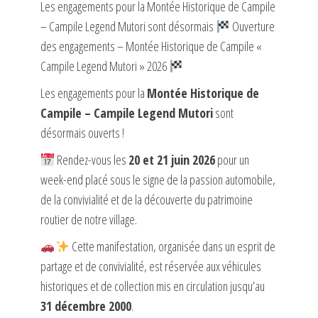
Les engagements pour la Montée Historique de Campile
– Campile Legend Mutori sont désormais
Ouverture
des engagements – Montée Historique de Campile «
Campile Legend Mutori » 2026
Les engagements pour la
Montée Historique de
Campile – Campile Legend Mutori
sont
désormais ouverts !
Rendez-vous les
20 et 21 juin 2026
pour un
week-end placé sous le signe de la passion automobile,
de la convivialité et de la découverte du patrimoine
routier de notre village.
Cette manifestation, organisée dans un esprit de
partage et de convivialité, est réservée aux véhicules
historiques et de collection mis en circulation jusqu’au
31 décembre 2000
.