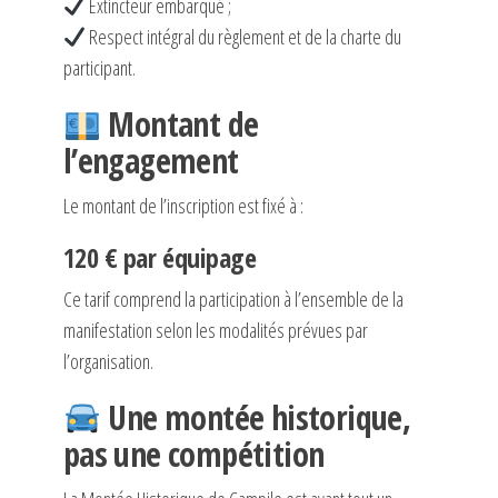
Extincteur embarqué ;
Respect intégral du règlement et de la charte du
participant.
Montant de
l’engagement
Le montant de l’inscription est fixé à :
120 € par équipage
Ce tarif comprend la participation à l’ensemble de la
manifestation selon les modalités prévues par
l’organisation.
Une montée historique,
pas une compétition