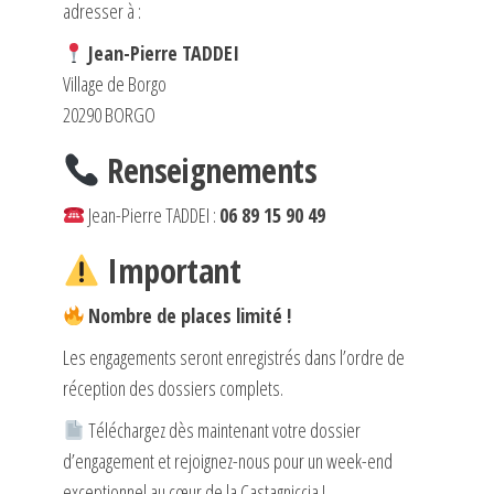
adresser à :
Jean-Pierre TADDEI
Village de Borgo
20290 BORGO
Renseignements
Jean-Pierre TADDEI :
06 89 15 90 49
Important
Nombre de places limité !
Les engagements seront enregistrés dans l’ordre de
réception des dossiers complets.
Téléchargez dès maintenant votre dossier
d’engagement et rejoignez-nous pour un week-end
exceptionnel au cœur de la Castagniccia !