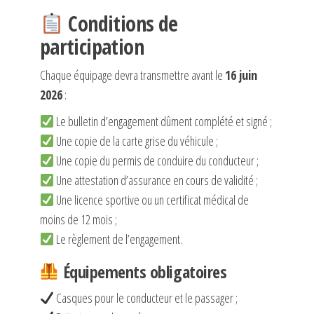
Conditions de
participation
Chaque équipage devra transmettre avant le
16 juin
2026
:
Le bulletin d’engagement dûment complété et signé ;
Une copie de la carte grise du véhicule ;
Une copie du permis de conduire du conducteur ;
Une attestation d’assurance en cours de validité ;
Une licence sportive ou un certificat médical de
moins de 12 mois ;
Le règlement de l’engagement.
Équipements obligatoires
Casques pour le conducteur et le passager ;