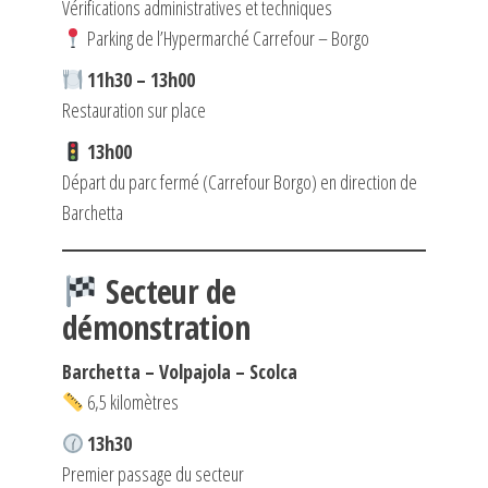
Vérifications administratives et techniques
Parking de l’Hypermarché Carrefour – Borgo
11h30 – 13h00
Restauration sur place
13h00
Départ du parc fermé (Carrefour Borgo) en direction de
Barchetta
Secteur de
démonstration
Barchetta – Volpajola – Scolca
6,5 kilomètres
13h30
Premier passage du secteur