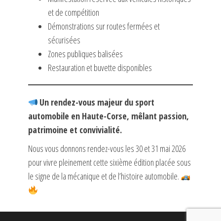
et de compétition
Démonstrations sur routes fermées et
sécurisées
Zones publiques balisées
Restauration et buvette disponibles
Un rendez-vous majeur du sport
automobile en Haute-Corse, mêlant passion,
patrimoine et convivialité.
Nous vous donnons rendez-vous les 30 et 31 mai 2026
pour vivre pleinement cette sixième édition placée sous
le signe de la mécanique et de l’histoire automobile.