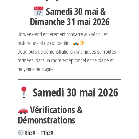
Samedi 30 mai &
Dimanche 31 mai 2026
Un week-end entièrement consacré aux véhicules
historiques et de compétition
Deux jours de démonstrations dynamiques sur routes
fermées, dans un cadre exceptionnel entre plaine et
moyenne montagne.
Samedi 30 mai 2026
Vérifications &
Démonstrations
8h30 – 11h30