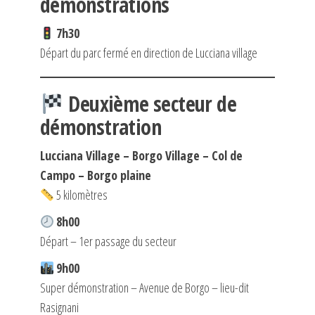
démonstrations
7h30
Départ du parc fermé en direction de Lucciana village
Deuxième secteur de
démonstration
Lucciana Village – Borgo Village – Col de
Campo – Borgo plaine
5 kilomètres
8h00
Départ – 1er passage du secteur
9h00
Super démonstration – Avenue de Borgo – lieu-dit
Rasignani