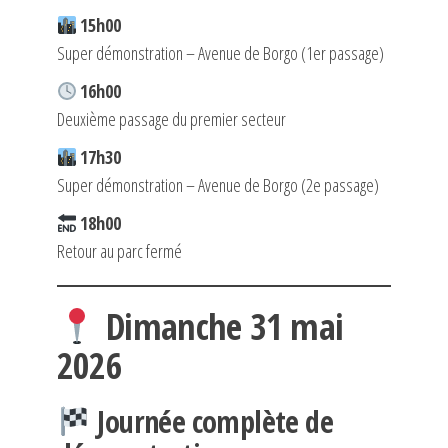
15h00
Super démonstration – Avenue de Borgo (1er passage)
16h00
Deuxième passage du premier secteur
17h30
Super démonstration – Avenue de Borgo (2e passage)
18h00
Retour au parc fermé
Dimanche 31 mai
2026
Journée complète de