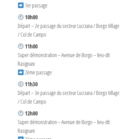
1er passage
10h00
Départ – 2e passage du secteur Lucciana / Borgo Village
/ Col de Campo
11h00
Super démonstration – Avenue de Borgo – lieu-dit
Rasignani
2ème passage
11h30
Départ – 3e passage du secteur Lucciana / Borgo Village
/ Col de Campo
12h00
Super démonstration – Avenue de Borgo – lieu-dit
Rasignani